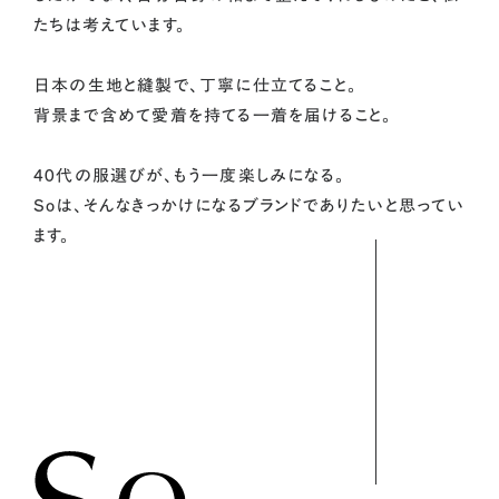
たちは考えています。
日本の生地と縫製で、丁寧に仕立てること。
背景まで含めて愛着を持てる一着を届けること。
40代の服選びが、もう一度楽しみになる。
Soは、そんなきっかけになるブランドでありたいと思ってい
ます。