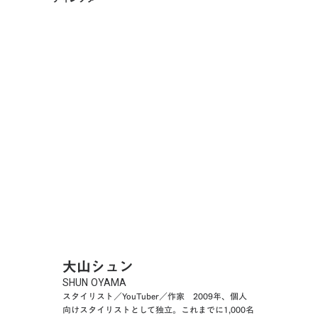
大山シュン
SHUN OYAMA
スタイリスト／YouTuber／作家 2009年、個人
向けスタイリストとして独立。これまでに1,000名