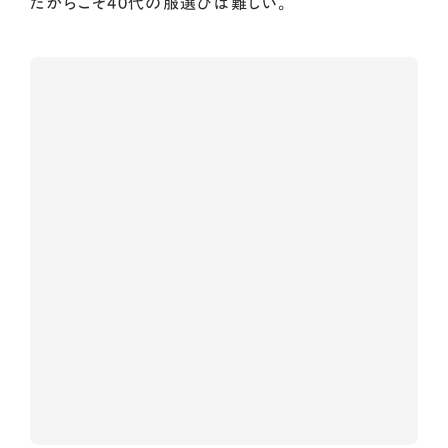
だからこそ40代の服選びは難しい。