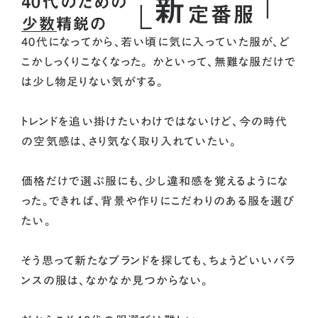
40代になってから、若い頃に気に入っていた服が、ど
こかしっくりこなくなった。 かといって、無難な服だけで
は少し物足りない気がする。
トレンドを追い掛けたいわけではないけど、今の時代
の空気感は、さり気なく取り入れていたい。
価格だけで選ぶ服にも、少し違和感を覚えるようにな
った。できれば、背景や作りにこだわりのある服を選び
たい。
そう思って新たなブランドを探しても、ちょうどいいバラ
ンスの服は、なかなか見つからない。