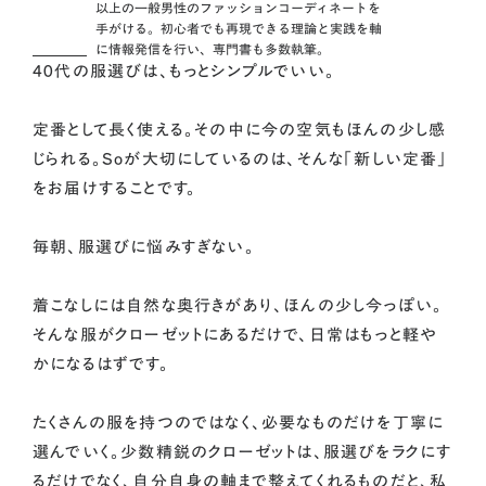
以上の一般男性のファッションコーディネートを
手がける。初心者でも再現できる理論と実践を軸
に情報発信を行い、専門書も多数執筆。
40代の服選びは、もっとシンプルでいい。
定番として長く使える。その中に今の空気もほんの少し感
じられる。Soが大切にしているのは、そんな「新しい定番」
をお届けすることです。
毎朝、服選びに悩みすぎない。
着こなしには自然な奥行きがあり、ほんの少し今っぽい。
そんな服がクローゼットにあるだけで、日常はもっと軽や
かになるはずです。
たくさんの服を持つのではなく、必要なものだけを丁寧に
選んでいく。少数精鋭のクローゼットは、服選びをラクにす
るだけでなく、自分自身の軸まで整えてくれるものだと、私